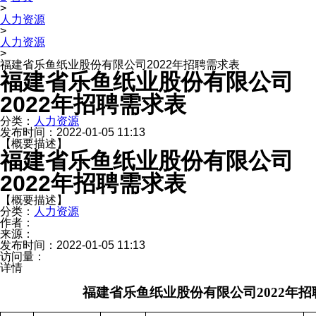
>
人力资源
>
人力资源
>
福建省乐鱼纸业股份有限公司2022年招聘需求表
福建省乐鱼纸业股份有限公司
2022年招聘需求表
分类：
人力资源
发布时间：
2022-01-05 11:13
【概要描述】
福建省乐鱼纸业股份有限公司
2022年招聘需求表
【概要描述】
分类：
人力资源
作者：
来源：
发布时间：
2022-01-05 11:13
访问量：
详情
福建省乐鱼纸业股份有限公司2022年招